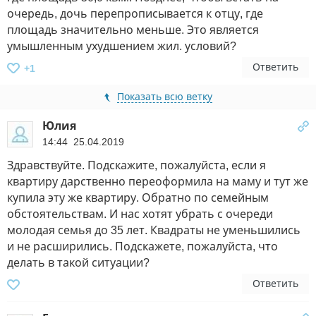
очередь, дочь перепрописывается к отцу, где
площадь значительно меньше. Это является
умышленным ухудшением жил. условий?
Ответить
+1
Показать всю ветку
Юлия
14:44 25.04.2019
Здравствуйте. Подскажите, пожалуйста, если я
квартиру дарственно переоформила на маму и тут же
купила эту же квартиру. Обратно по семейным
обстоятельствам. И нас хотят убрать с очереди
молодая семья до 35 лет. Квадраты не уменьшились
и не расширились. Подскажете, пожалуйста, что
делать в такой ситуации?
Ответить