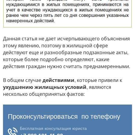
Данная статья не дает исчерпывающего объяснения
этому явлению, поэтому в жилищной сфере
действуют еще и разнообразные подзаконные акты,
которые более подробно определяют, какие
действия граждан нужно считать преднамеренными.
В общем случае
действиями
, которые привели к
ухудшению жилищных условий
, являются
несколько общепринятых фактов: