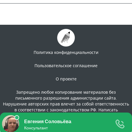
Политика конфиденциальности
Пользовательское соглашение
О проекте
Запрещено любое копирование материалов без
письменного разрешения администрации сайта.
Нарушение авторских прав влечет за собой ответственность
в соответствии с законодательством РФ. Написать
администрации сайта: info@molodaja-semja.ru