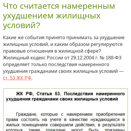
Что считается намеренным
ухудшением жилищных
условий?
Какие же события принято принимать за ухудшение
жилищных условий, и каким образом регулируются
правовые отношения в жилищной сфере?
Жилищный кодекс России от 29.12.2004 г. № 188-ФЗ
определяет только последствия намеренного
ухудшения гражданами своих жилищных условий —
ст. 53 ЖК РФ
.