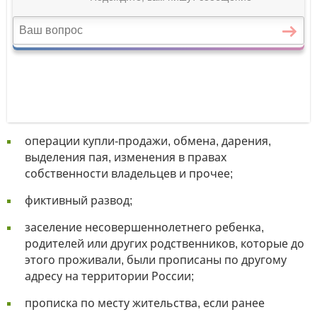
операции купли-продажи, обмена, дарения,
выделения пая, изменения в правах
собственности владельцев и прочее;
фиктивный развод;
заселение несовершеннолетнего ребенка,
родителей или других родственников, которые до
этого проживали, были прописаны по другому
адресу на территории России;
прописка по месту жительства, если ранее