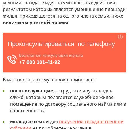
условий граждане идут на умышленные действия,
результатом которых является уменьшение площади
жилья, приходящегося на одного члена семьи, ниже
величины учетной нормы
.
В частности, к этому широко прибегают:
военнослужащие
, сотрудники других видов
служб, которым полагается служебное жилое
помещение по договору социального найма или в
собственность;
молодые семьи
для
получения государственной
субсидии
на приобретение жилья в