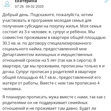
Екатерина
07:26 09.02.2020
Добрый день. Подскажите, пожалуйста, хотим
участвовать в программе молодая семья для
получения субсидии на покупку жилья. Моя семья
состоит из 3-х человек: я, супруг и ребёнок. Мы
совместно проживаем в квартире общей площадью
30.1 кв. м. по договору специализированного
социального найма, предоставленной мне
Департаментом жилищных и имущественных
отношений сроком на 5 лет (так как я сирота). В
квартире, где мы проживаем, прописаны только я и
дочка. Супруг прописан у родителей в квартире
общей площадью 44,7 кв.м., предоставленной его
матери от работы. Вместе с ним там прописано 4
человека.
Я планирую прописать мужа вместе с нами, так как с
родителями он не поддерживает семейных
отношений и не проживает там давно. Будет ли