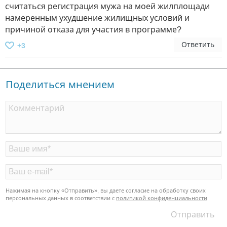
считаться регистрация мужа на моей жилплощади
намеренным ухудшение жилищных условий и
причиной отказа для участия в программе?
Ответить
+3
Поделиться мнением
Нажимая на кнопку «Отправить», вы даете согласие на обработку своих
персональных данных в соответствии с
политикой конфиденциальности