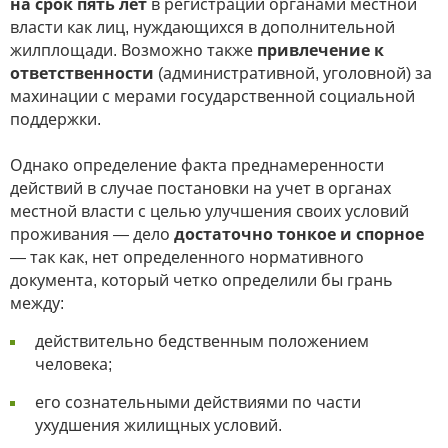
на срок пять лет
в регистрации органами местной
власти как лиц, нуждающихся в дополнительной
жилплощади. Возможно также
привлечение к
ответственности
(административной, уголовной) за
махинации с мерами государственной социальной
поддержки.
Однако определение факта преднамеренности
действий в случае постановки на учет в органах
местной власти с целью улучшения своих условий
проживания — дело
достаточно тонкое и спорное
— так как, нет определенного нормативного
документа, который четко определили бы грань
между:
действительно бедственным положением
человека;
его сознательными действиями по части
ухудшения жилищных условий.