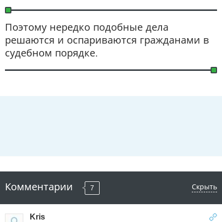
Поэтому нередко подобные дела
решаются и оспариваются гражданами в
судебном порядке.
Комментарии
Скрыть
7
Kris