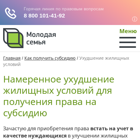
Меню
Главная
/
Как получить субсидию
/
Ухудшение жилищных
условий
Намеренное ухудшение
жилищных условий для
получения права на
субсидию
Зачастую для приобретения права
встать на учет в
качестве нуждающихся
в улучшении жилищных