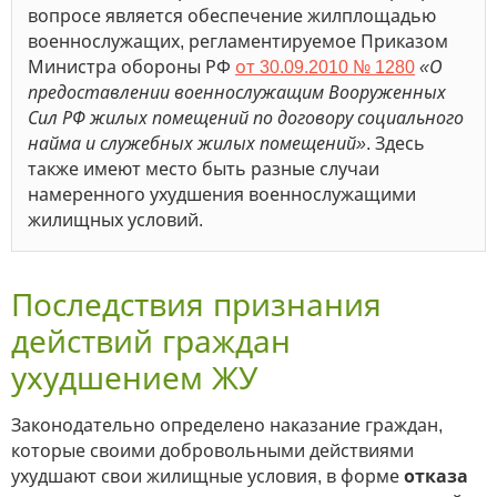
вопросе является обеспечение жилплощадью
военнослужащих, регламентируемое Приказом
Министра обороны РФ
от 30.09.2010 № 1280
«О
предоставлении военнослужащим Вооруженных
Сил РФ жилых помещений по договору социального
найма и служебных жилых помещений»
. Здесь
также имеют место быть разные случаи
намеренного ухудшения военнослужащими
жилищных условий.
Последствия признания
действий граждан
ухудшением ЖУ
Законодательно определено наказание граждан,
которые своими добровольными действиями
ухудшают свои жилищные условия, в форме
отказа