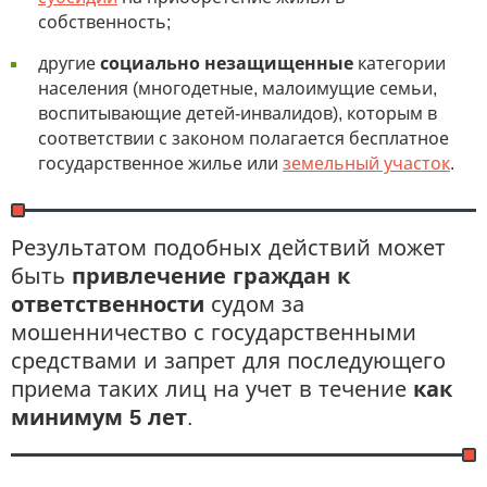
собственность;
другие
социально незащищенные
категории
населения (многодетные, малоимущие семьи,
воспитывающие детей-инвалидов), которым в
соответствии с законом полагается бесплатное
государственное жилье или
земельный участок
.
Результатом подобных действий может
быть
привлечение граждан к
ответственности
судом за
мошенничество с государственными
средствами и запрет для последующего
приема таких лиц на учет в течение
как
минимум 5 лет
.