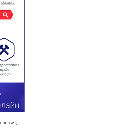
вления,