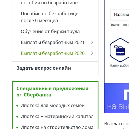
пособия по безработице
Пособие по безработице
после 6 месяцев
Обучение от биржи труда
Выплаты безработным 2021
Выплаты безработным 2020
Задать вопрос онлайн
Специальные предложения
от Сбербанка
Ипотека для молодых семей
Ипотека + материнский капитал
Выплаты на
Ипотека на строительство дома