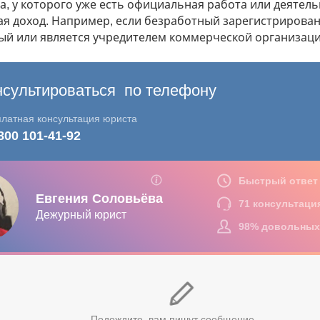
, у которого уже есть официальная работа или деятель
я доход. Например, если безработный зарегистрирован
ый или является учредителем коммерческой организаци