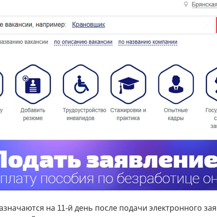
значаются на 11-й день после подачи электронного зая